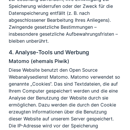
Speicherung widerrufen oder der Zweck für die
Datenspeicherung entfällt (z. B. nach
abgeschlossener Bearbeitung Ihres Anliegens).
Zwingende gesetzliche Bestimmungen –
insbesondere gesetzliche Aufbewahrungsfristen –
bleiben unberührt.
4. Analyse-Tools und Werbung
Matomo (ehemals Piwik)
Diese Website benutzt den Open Source
Webanalysedienst Matomo. Matomo verwendet so
genannte „Cookies“. Das sind Textdateien, die auf
Ihrem Computer gespeichert werden und die eine
Analyse der Benutzung der Website durch sie
ermöglichen. Dazu werden die durch den Cookie
erzeugten Informationen über die Benutzung
dieser Website auf unserem Server gespeichert.
Die IP-Adresse wird vor der Speicherung