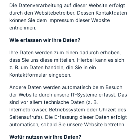
Die Datenverarbeitung auf dieser Website erfolgt
durch den Websitebetreiber. Dessen Kontaktdaten
können Sie dem Impressum dieser Website
entnehmen.
Wie erfassen wir Ihre Daten?
Ihre Daten werden zum einen dadurch erhoben,
dass Sie uns diese mitteilen. Hierbei kann es sich
z. B. um Daten handeln, die Sie in ein
Kontaktformular eingeben.
Andere Daten werden automatisch beim Besuch
der Website durch unsere IT-Systeme erfasst. Das
sind vor allem technische Daten (z. B.
Internetbrowser, Betriebssystem oder Uhrzeit des
Seitenaufrufs). Die Erfassung dieser Daten erfolgt
automatisch, sobald Sie unsere Website betreten.
Wofür nutzen wir Ihre Daten?