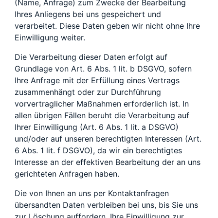
(Name, Anfrage) zum Zwecke der Bearbeitung
Ihres Anliegens bei uns gespeichert und
verarbeitet. Diese Daten geben wir nicht ohne Ihre
Einwilligung weiter.
Die Verarbeitung dieser Daten erfolgt auf
Grundlage von Art. 6 Abs. 1 lit. b DSGVO, sofern
Ihre Anfrage mit der Erfüllung eines Vertrags
zusammenhängt oder zur Durchführung
vorvertraglicher Maßnahmen erforderlich ist. In
allen übrigen Fällen beruht die Verarbeitung auf
Ihrer Einwilligung (Art. 6 Abs. 1 lit. a DSGVO)
und/oder auf unseren berechtigten Interessen (Art.
6 Abs. 1 lit. f DSGVO), da wir ein berechtigtes
Interesse an der effektiven Bearbeitung der an uns
gerichteten Anfragen haben.
Die von Ihnen an uns per Kontaktanfragen
übersandten Daten verbleiben bei uns, bis Sie uns
zur Löschung auffordern, Ihre Einwilligung zur