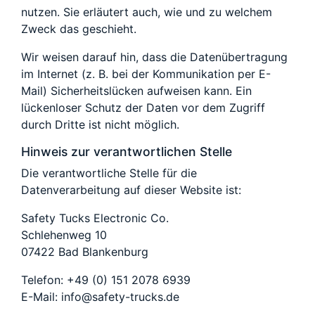
nutzen. Sie erläutert auch, wie und zu welchem
Zweck das geschieht.
Wir weisen darauf hin, dass die Datenübertragung
im Internet (z. B. bei der Kommunikation per E-
Mail) Sicherheitslücken aufweisen kann. Ein
lückenloser Schutz der Daten vor dem Zugriff
durch Dritte ist nicht möglich.
Hinweis zur verantwortlichen Stelle
Die verantwortliche Stelle für die
Datenverarbeitung auf dieser Website ist:
Safety Tucks Electronic Co.
Schlehenweg 10
07422 Bad Blankenburg
Telefon: +49 (0) 151 2078 6939
E-Mail: info@safety-trucks.de