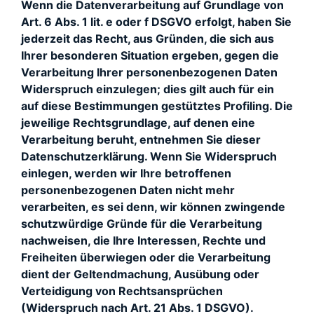
Wenn die Datenverarbeitung auf Grundlage von
Art. 6 Abs. 1 lit. e oder f DSGVO erfolgt, haben Sie
jederzeit das Recht, aus Gründen, die sich aus
Ihrer besonderen Situation ergeben, gegen die
Verarbeitung Ihrer personenbezogenen Daten
Widerspruch einzulegen; dies gilt auch für ein
auf diese Bestimmungen gestütztes Profiling. Die
jeweilige Rechtsgrundlage, auf denen eine
Verarbeitung beruht, entnehmen Sie dieser
Datenschutzerklärung. Wenn Sie Widerspruch
einlegen, werden wir Ihre betroffenen
personenbezogenen Daten nicht mehr
verarbeiten, es sei denn, wir können zwingende
schutzwürdige Gründe für die Verarbeitung
nachweisen, die Ihre Interessen, Rechte und
Freiheiten überwiegen oder die Verarbeitung
dient der Geltendmachung, Ausübung oder
Verteidigung von Rechtsansprüchen
(Widerspruch nach Art. 21 Abs. 1 DSGVO).