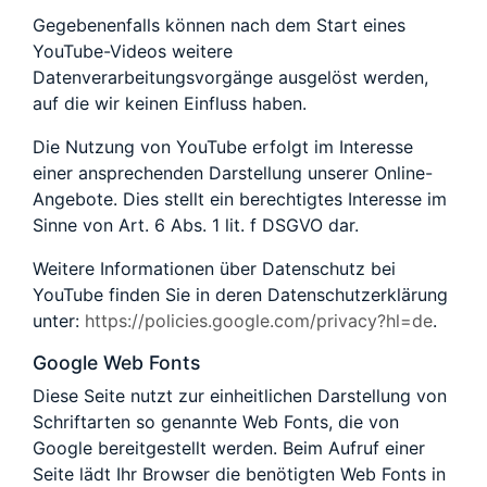
Gegebenenfalls können nach dem Start eines
YouTube-Videos weitere
Datenverarbeitungsvorgänge ausgelöst werden,
auf die wir keinen Einfluss haben.
Die Nutzung von YouTube erfolgt im Interesse
einer ansprechenden Darstellung unserer Online-
Angebote. Dies stellt ein berechtigtes Interesse im
Sinne von Art. 6 Abs. 1 lit. f DSGVO dar.
Weitere Informationen über Datenschutz bei
YouTube finden Sie in deren Datenschutzerklärung
unter:
https://policies.google.com/privacy?hl=de
.
Google Web Fonts
Diese Seite nutzt zur einheitlichen Darstellung von
Schriftarten so genannte Web Fonts, die von
Google bereitgestellt werden. Beim Aufruf einer
Seite lädt Ihr Browser die benötigten Web Fonts in