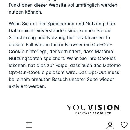
Funktionen dieser Website vollumfänglich werden
nutzen können.
Wenn Sie mit der Speicherung und Nutzung Ihrer
Daten nicht einverstanden sind, können Sie die
Speicherung und Nutzung hier deaktivieren. In
diesem Fall wird in Ihrem Browser ein Opt-Out-
Cookie hinterlegt, der verhindert, dass Matomo
Nutzungsdaten speichert. Wenn Sie Ihre Cookies
löschen, hat dies zur Folge, dass auch das Matomo
Opt-Out-Cookie gelöscht wird. Das Opt-Out muss
bei einem erneuten Besuch unserer Seite wieder
aktiviert werden.