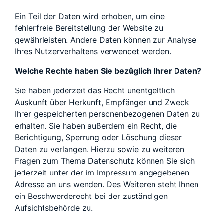
Ein Teil der Daten wird erhoben, um eine
fehlerfreie Bereitstellung der Website zu
gewährleisten. Andere Daten können zur Analyse
Ihres Nutzerverhaltens verwendet werden.
Welche Rechte haben Sie bezüglich Ihrer Daten?
Sie haben jederzeit das Recht unentgeltlich
Auskunft über Herkunft, Empfänger und Zweck
Ihrer gespeicherten personenbezogenen Daten zu
erhalten. Sie haben außerdem ein Recht, die
Berichtigung, Sperrung oder Löschung dieser
Daten zu verlangen. Hierzu sowie zu weiteren
Fragen zum Thema Datenschutz können Sie sich
jederzeit unter der im Impressum angegebenen
Adresse an uns wenden. Des Weiteren steht Ihnen
ein Beschwerderecht bei der zuständigen
Aufsichtsbehörde zu.