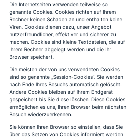
Die Internetseiten verwenden teilweise so
genannte Cookies. Cookies richten auf Ihrem
Rechner keinen Schaden an und enthalten keine
Viren. Cookies dienen dazu, unser Angebot
nutzerfreundlicher, effektiver und sicherer zu
machen. Cookies sind kleine Textdateien, die auf
Ihrem Rechner abgelegt werden und die Ihr
Browser speichert.
Die meisten der von uns verwendeten Cookies
sind so genannte „Session-Cookies“. Sie werden
nach Ende Ihres Besuchs automatisch gelöscht.
Andere Cookies bleiben auf Ihrem Endgerät
gespeichert bis Sie diese löschen. Diese Cookies
ermöglichen es uns, Ihren Browser beim nächsten
Besuch wiederzuerkennen.
Sie können Ihren Browser so einstellen, dass Sie
über das Setzen von Cookies informiert werden