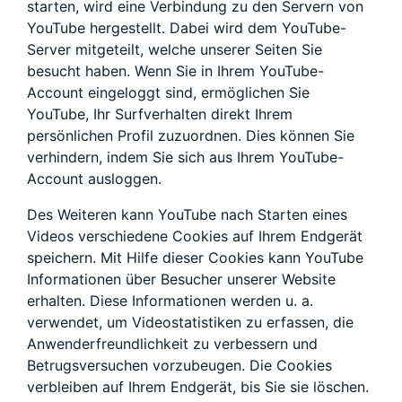
starten, wird eine Verbindung zu den Servern von
YouTube hergestellt. Dabei wird dem YouTube-
Server mitgeteilt, welche unserer Seiten Sie
besucht haben. Wenn Sie in Ihrem YouTube-
Account eingeloggt sind, ermöglichen Sie
YouTube, Ihr Surfverhalten direkt Ihrem
persönlichen Profil zuzuordnen. Dies können Sie
verhindern, indem Sie sich aus Ihrem YouTube-
Account ausloggen.
Des Weiteren kann YouTube nach Starten eines
Videos verschiedene Cookies auf Ihrem Endgerät
speichern. Mit Hilfe dieser Cookies kann YouTube
Informationen über Besucher unserer Website
erhalten. Diese Informationen werden u. a.
verwendet, um Videostatistiken zu erfassen, die
Anwenderfreundlichkeit zu verbessern und
Betrugsversuchen vorzubeugen. Die Cookies
verbleiben auf Ihrem Endgerät, bis Sie sie löschen.