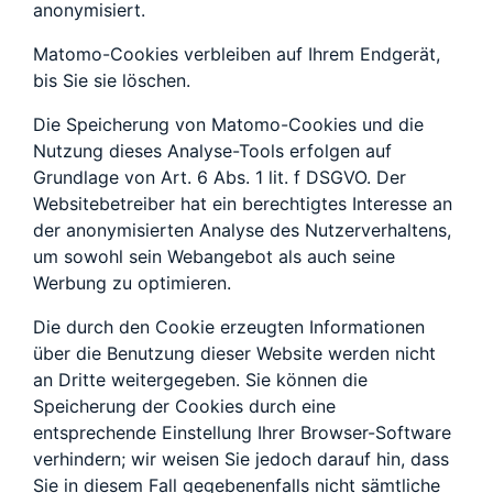
anonymisiert.
Matomo-Cookies verbleiben auf Ihrem Endgerät,
bis Sie sie löschen.
Die Speicherung von Matomo-Cookies und die
Nutzung dieses Analyse-Tools erfolgen auf
Grundlage von Art. 6 Abs. 1 lit. f DSGVO. Der
Websitebetreiber hat ein berechtigtes Interesse an
der anonymisierten Analyse des Nutzerverhaltens,
um sowohl sein Webangebot als auch seine
Werbung zu optimieren.
Die durch den Cookie erzeugten Informationen
über die Benutzung dieser Website werden nicht
an Dritte weitergegeben. Sie können die
Speicherung der Cookies durch eine
entsprechende Einstellung Ihrer Browser-Software
verhindern; wir weisen Sie jedoch darauf hin, dass
Sie in diesem Fall gegebenenfalls nicht sämtliche