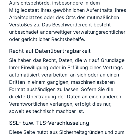
Aufsichtsbehörde, insbesondere in dem
Mitgliedstaat ihres gewöhnlichen Aufenthalts, ihres
Arbeitsplatzes oder des Orts des mutmaßlichen
Verstoßes zu. Das Beschwerderecht besteht
unbeschadet anderweitiger verwaltungsrechtlicher
oder gerichtlicher Rechtsbehelfe.
Recht auf Datenübertragbarkeit
Sie haben das Recht, Daten, die wir auf Grundlage
Ihrer Einwilligung oder in Erfüllung eines Vertrags
automatisiert verarbeiten, an sich oder an einen
Dritten in einem gängigen, maschinenlesbaren
Format aushändigen zu lassen. Sofern Sie die
direkte Übertragung der Daten an einen anderen
Verantwortlichen verlangen, erfolgt dies nur,
soweit es technisch machbar ist.
SSL- bzw. TLS-Verschlüsselung
Diese Seite nutzt aus Sicherheitsgründen und zum