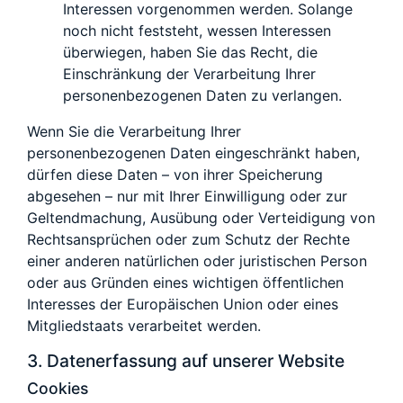
Interessen vorgenommen werden. Solange
noch nicht feststeht, wessen Interessen
überwiegen, haben Sie das Recht, die
Einschränkung der Verarbeitung Ihrer
personenbezogenen Daten zu verlangen.
Wenn Sie die Verarbeitung Ihrer
personenbezogenen Daten eingeschränkt haben,
dürfen diese Daten – von ihrer Speicherung
abgesehen – nur mit Ihrer Einwilligung oder zur
Geltendmachung, Ausübung oder Verteidigung von
Rechtsansprüchen oder zum Schutz der Rechte
einer anderen natürlichen oder juristischen Person
oder aus Gründen eines wichtigen öffentlichen
Interesses der Europäischen Union oder eines
Mitgliedstaats verarbeitet werden.
3. Datenerfassung auf unserer Website
Cookies