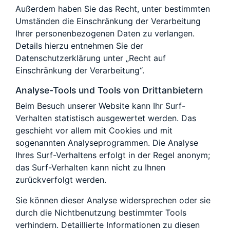
Außerdem haben Sie das Recht, unter bestimmten
Umständen die Einschränkung der Verarbeitung
Ihrer personenbezogenen Daten zu verlangen.
Details hierzu entnehmen Sie der
Datenschutzerklärung unter „Recht auf
Einschränkung der Verarbeitung“.
Analyse-Tools und Tools von Drittanbietern
Beim Besuch unserer Website kann Ihr Surf-
Verhalten statistisch ausgewertet werden. Das
geschieht vor allem mit Cookies und mit
sogenannten Analyseprogrammen. Die Analyse
Ihres Surf-Verhaltens erfolgt in der Regel anonym;
das Surf-Verhalten kann nicht zu Ihnen
zurückverfolgt werden.
Sie können dieser Analyse widersprechen oder sie
durch die Nichtbenutzung bestimmter Tools
verhindern. Detaillierte Informationen zu diesen