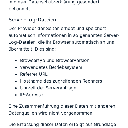
in dieser Datenschutzerklärung gesondert
behandelt.
Server-Log-Dateien
Der Provider der Seiten erhebt und speichert
automatisch Informationen in so genannten Server-
Log-Dateien, die Ihr Browser automatisch an uns
übermittelt. Dies sind:
Browsertyp und Browserversion
verwendetes Betriebssystem
Referrer URL
Hostname des zugreifenden Rechners
Uhrzeit der Serveranfrage
IP-Adresse
Eine Zusammenführung dieser Daten mit anderen
Datenquellen wird nicht vorgenommen.
Die Erfassung dieser Daten erfolgt auf Grundlage