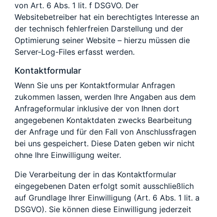
von Art. 6 Abs. 1 lit. f DSGVO. Der
Websitebetreiber hat ein berechtigtes Interesse an
der technisch fehlerfreien Darstellung und der
Optimierung seiner Website – hierzu müssen die
Server-Log-Files erfasst werden.
Kontaktformular
Wenn Sie uns per Kontaktformular Anfragen
zukommen lassen, werden Ihre Angaben aus dem
Anfrageformular inklusive der von Ihnen dort
angegebenen Kontaktdaten zwecks Bearbeitung
der Anfrage und für den Fall von Anschlussfragen
bei uns gespeichert. Diese Daten geben wir nicht
ohne Ihre Einwilligung weiter.
Die Verarbeitung der in das Kontaktformular
eingegebenen Daten erfolgt somit ausschließlich
auf Grundlage Ihrer Einwilligung (Art. 6 Abs. 1 lit. a
DSGVO). Sie können diese Einwilligung jederzeit