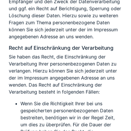
Empfänger und den Zweck der Datenverarbeitung
und ggf. ein Recht auf Berichtigung, Sperrung oder
Löschung dieser Daten. Hierzu sowie zu weiteren
Fragen zum Thema personenbezogene Daten
können Sie sich jederzeit unter der im Impressum
angegebenen Adresse an uns wenden.
Recht auf Einschränkung der Verarbeitung
Sie haben das Recht, die Einschränkung der
Verarbeitung Ihrer personenbezogenen Daten zu
verlangen. Hierzu können Sie sich jederzeit unter
der im Impressum angegebenen Adresse an uns
wenden. Das Recht auf Einschränkung der
Verarbeitung besteht in folgenden Fällen:
Wenn Sie die Richtigkeit Ihrer bei uns
gespeicherten personenbezogenen Daten
bestreiten, benötigen wir in der Regel Zeit,
um dies zu überprüfen. Für die Dauer der