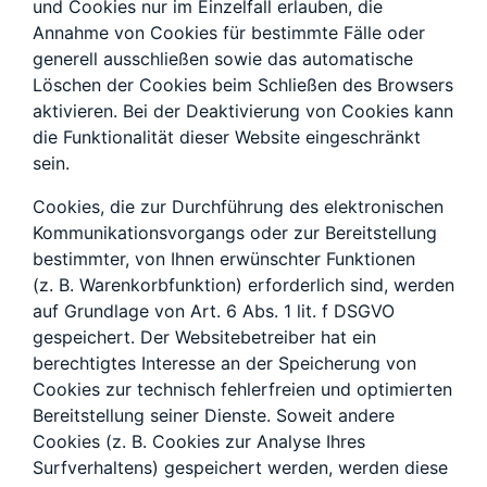
und Cookies nur im Einzelfall erlauben, die
Annahme von Cookies für bestimmte Fälle oder
generell ausschließen sowie das automatische
Löschen der Cookies beim Schließen des Browsers
aktivieren. Bei der Deaktivierung von Cookies kann
die Funktionalität dieser Website eingeschränkt
sein.
Cookies, die zur Durchführung des elektronischen
Kommunikationsvorgangs oder zur Bereitstellung
bestimmter, von Ihnen erwünschter Funktionen
(z. B. Warenkorbfunktion) erforderlich sind, werden
auf Grundlage von Art. 6 Abs. 1 lit. f DSGVO
gespeichert. Der Websitebetreiber hat ein
berechtigtes Interesse an der Speicherung von
Cookies zur technisch fehlerfreien und optimierten
Bereitstellung seiner Dienste. Soweit andere
Cookies (z. B. Cookies zur Analyse Ihres
Surfverhaltens) gespeichert werden, werden diese