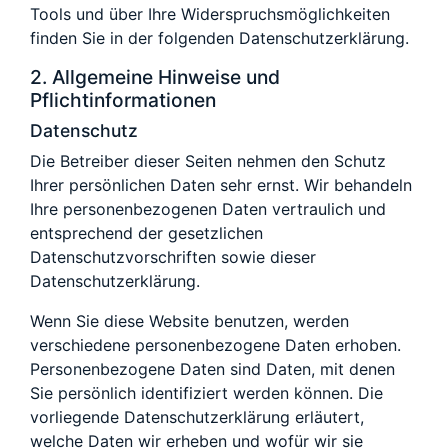
Tools und über Ihre Widerspruchsmöglichkeiten
finden Sie in der folgenden Datenschutzerklärung.
2. Allgemeine Hinweise und
Pflichtinformationen
Datenschutz
Die Betreiber dieser Seiten nehmen den Schutz
Ihrer persönlichen Daten sehr ernst. Wir behandeln
Ihre personenbezogenen Daten vertraulich und
entsprechend der gesetzlichen
Datenschutzvorschriften sowie dieser
Datenschutzerklärung.
Wenn Sie diese Website benutzen, werden
verschiedene personenbezogene Daten erhoben.
Personenbezogene Daten sind Daten, mit denen
Sie persönlich identifiziert werden können. Die
vorliegende Datenschutzerklärung erläutert,
welche Daten wir erheben und wofür wir sie