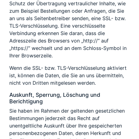
Schutz der Übertragung vertraulicher Inhalte, wie
zum Beispiel Bestellungen oder Anfragen, die Sie
an uns als Seitenbetreiber senden, eine SSL- bzw.
TLS-Verschlüsselung. Eine verschlüsselte
Verbindung erkennen Sie daran, dass die
Adresszeile des Browsers von „http://“ auf
„https://“ wechselt und an dem Schloss-Symbol in
Ihrer Browserzeile.
Wenn die SSL- bzw. TLS-Verschlüsselung aktiviert
ist, können die Daten, die Sie an uns übermitteln,
nicht von Dritten mitgelesen werden.
Auskunft, Sperrung, Löschung und
Berichtigung
Sie haben im Rahmen der geltenden gesetzlichen
Bestimmungen jederzeit das Recht auf
unentgeltliche Auskunft über Ihre gespeicherten
personenbezogenen Daten, deren Herkunft und