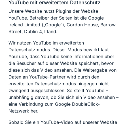
YouTube mit erweitertem Datenschutz
Unsere Website nutzt Plugins der Website
YouTube. Betreiber der Seiten ist die Google
Ireland Limited („Google“), Gordon House, Barrow
Street, Dublin 4, Irland.
Wir nutzen YouTube im erweiterten
Datenschutzmodus. Dieser Modus bewirkt laut
YouTube, dass YouTube keine Informationen über
die Besucher auf dieser Website speichert, bevor
diese sich das Video ansehen. Die Weitergabe von
Daten an YouTube-Partner wird durch den
erweiterten Datenschutzmodus hingegen nicht
zwingend ausgeschlossen. So stellt YouTube –
unabhängig davon, ob Sie sich ein Video ansehen –
eine Verbindung zum Google DoubleClick-
Netzwerk her.
Sobald Sie ein YouTube-Video auf unserer Website