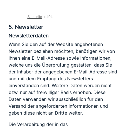
5. Newsletter
Newsletterdaten
Wenn Sie den auf der Website angebotenen
Newsletter beziehen möchten, benötigen wir von
Ihnen eine E-Mail-Adresse sowie Informationen,
welche uns die Überprüfung gestatten, dass Sie
der Inhaber der angegebenen E-Mail-Adresse sind
und mit dem Empfang des Newsletters
einverstanden sind. Weitere Daten werden nicht
bzw. nur auf freiwilliger Basis erhoben. Diese
Daten verwenden wir ausschließlich für den
Versand der angeforderten Informationen und
geben diese nicht an Dritte weiter.
Die Verarbeitung der in das