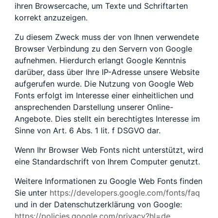
ihren Browsercache, um Texte und Schriftarten
korrekt anzuzeigen.
Zu diesem Zweck muss der von Ihnen verwendete
Browser Verbindung zu den Servern von Google
aufnehmen. Hierdurch erlangt Google Kenntnis
darüber, dass über Ihre IP-Adresse unsere Website
aufgerufen wurde. Die Nutzung von Google Web
Fonts erfolgt im Interesse einer einheitlichen und
ansprechenden Darstellung unserer Online-
Angebote. Dies stellt ein berechtigtes Interesse im
Sinne von Art. 6 Abs. 1 lit. f DSGVO dar.
Wenn Ihr Browser Web Fonts nicht unterstützt, wird
eine Standardschrift von Ihrem Computer genutzt.
Weitere Informationen zu Google Web Fonts finden
Sie unter
https://developers.google.com/fonts/faq
und in der Datenschutzerklärung von Google:
https://policies.google.com/privacy?hl=de
.