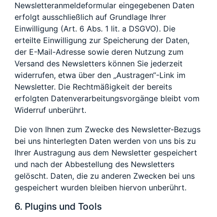
Newsletteranmeldeformular eingegebenen Daten
erfolgt ausschließlich auf Grundlage Ihrer
Einwilligung (Art. 6 Abs. 1 lit. a DSGVO). Die
erteilte Einwilligung zur Speicherung der Daten,
der E-Mail-Adresse sowie deren Nutzung zum
Versand des Newsletters können Sie jederzeit
widerrufen, etwa über den „Austragen“-Link im
Newsletter. Die Rechtmäßigkeit der bereits
erfolgten Datenverarbeitungsvorgänge bleibt vom
Widerruf unberührt.
Die von Ihnen zum Zwecke des Newsletter-Bezugs
bei uns hinterlegten Daten werden von uns bis zu
Ihrer Austragung aus dem Newsletter gespeichert
und nach der Abbestellung des Newsletters
gelöscht. Daten, die zu anderen Zwecken bei uns
gespeichert wurden bleiben hiervon unberührt.
6. Plugins und Tools