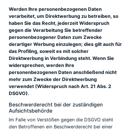
Werden Ihre personenbezogenen Daten
verarbeitet, um Direktwerbung zu betreiben, so
haben Sie das Recht, jederzeit Widerspruch
gegen die Verarbeitung Sie betreffender
personenbezogener Daten zum Zwecke
derartiger Werbung einzulegen; dies gilt auch für
das Profiling, soweit es mit solcher
Direktwerbung in Verbindung steht. Wenn Sie
widersprechen, werden Ihre
personenbezogenen Daten anschließend nicht
mehr zum Zwecke der Direktwerbung
verwendet (Widerspruch nach Art. 21 Abs. 2
DSGVO).
Beschwerderecht bei der zuständigen
Aufsichtsbehörde
Im Falle von Verstößen gegen die DSGVO steht
den Betroffenen ein Beschwerderecht bei einer