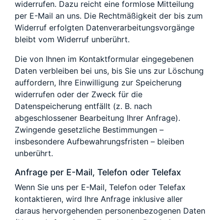
widerrufen. Dazu reicht eine formlose Mitteilung
per E-Mail an uns. Die Rechtmäßigkeit der bis zum
Widerruf erfolgten Datenverarbeitungsvorgänge
bleibt vom Widerruf unberührt.
Die von Ihnen im Kontaktformular eingegebenen
Daten verbleiben bei uns, bis Sie uns zur Löschung
auffordern, Ihre Einwilligung zur Speicherung
widerrufen oder der Zweck für die
Datenspeicherung entfällt (z. B. nach
abgeschlossener Bearbeitung Ihrer Anfrage).
Zwingende gesetzliche Bestimmungen –
insbesondere Aufbewahrungsfristen – bleiben
unberührt.
Anfrage per E-Mail, Telefon oder Telefax
Wenn Sie uns per E-Mail, Telefon oder Telefax
kontaktieren, wird Ihre Anfrage inklusive aller
daraus hervorgehenden personenbezogenen Daten