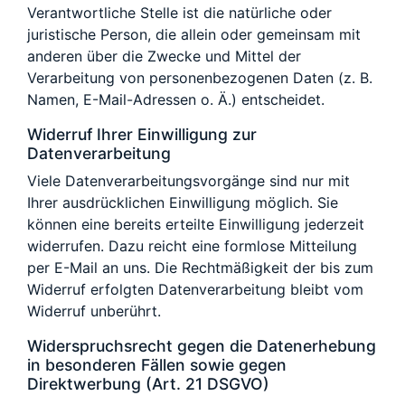
Verantwortliche Stelle ist die natürliche oder
juristische Person, die allein oder gemeinsam mit
anderen über die Zwecke und Mittel der
Verarbeitung von personenbezogenen Daten (z. B.
Namen, E-Mail-Adressen o. Ä.) entscheidet.
Widerruf Ihrer Einwilligung zur
Datenverarbeitung
Viele Datenverarbeitungsvorgänge sind nur mit
Ihrer ausdrücklichen Einwilligung möglich. Sie
können eine bereits erteilte Einwilligung jederzeit
widerrufen. Dazu reicht eine formlose Mitteilung
per E-Mail an uns. Die Rechtmäßigkeit der bis zum
Widerruf erfolgten Datenverarbeitung bleibt vom
Widerruf unberührt.
Widerspruchsrecht gegen die Datenerhebung
in besonderen Fällen sowie gegen
Direktwerbung (Art. 21 DSGVO)