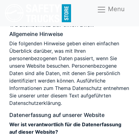
Privatsphäre und Datenschutz
Menu
Datenschutzerklärung
1. Datenschutz auf einen Blick
Allgemeine Hinweise
Die folgenden Hinweise geben einen einfachen
Überblick darüber, was mit Ihren
personenbezogenen Daten passiert, wenn Sie
unsere Website besuchen. Personenbezogene
Daten sind alle Daten, mit denen Sie persönlich
identifiziert werden können. Ausführliche
Informationen zum Thema Datenschutz entnehmen
Sie unserer unter diesem Text aufgeführten
Datenschutzerklärung.
Datenerfassung auf unserer Website
Wer ist verantwortlich für die Datenerfassung
auf dieser Website?