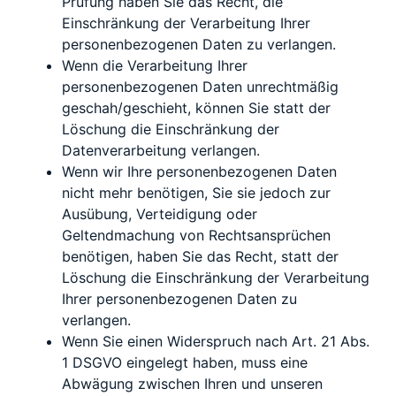
Prüfung haben Sie das Recht, die
Einschränkung der Verarbeitung Ihrer
personenbezogenen Daten zu verlangen.
Wenn die Verarbeitung Ihrer
personenbezogenen Daten unrechtmäßig
geschah/geschieht, können Sie statt der
Löschung die Einschränkung der
Datenverarbeitung verlangen.
Wenn wir Ihre personenbezogenen Daten
nicht mehr benötigen, Sie sie jedoch zur
Ausübung, Verteidigung oder
Geltendmachung von Rechtsansprüchen
benötigen, haben Sie das Recht, statt der
Löschung die Einschränkung der Verarbeitung
Ihrer personenbezogenen Daten zu
verlangen.
Wenn Sie einen Widerspruch nach Art. 21 Abs.
1 DSGVO eingelegt haben, muss eine
Abwägung zwischen Ihren und unseren